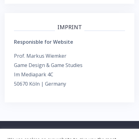
IMPRINT
Responisble for Website
Prof. Markus Wiemker
Game Design & Game Studies
Im Mediapark 4C
50670 Köln | Germany