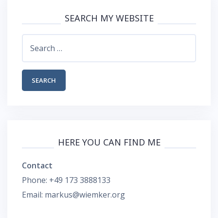
SEARCH MY WEBSITE
Search
for:
HERE YOU CAN FIND ME
Contact
Phone: +49 173 3888133
Email: markus@wiemker.org